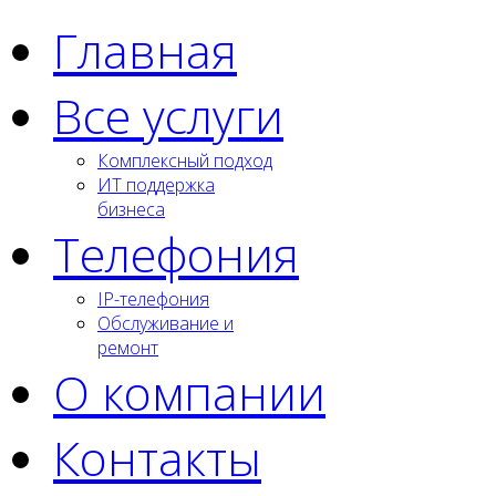
Главная
Все услуги
Комплексный подход
ИТ поддержка
бизнеса
Телефония
IP-телефония
Обслуживание и
ремонт
О компании
Контакты