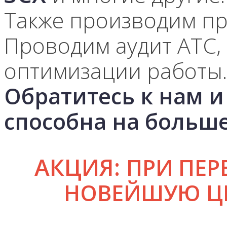
Также производим пр
Проводим аудит АТС,
оптимизации работы.
Обратитесь к нам 
способна на больше
АКЦИЯ:
ПРИ ПЕР
НОВЕЙШУЮ ЦИ