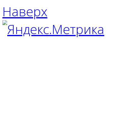
Наверх