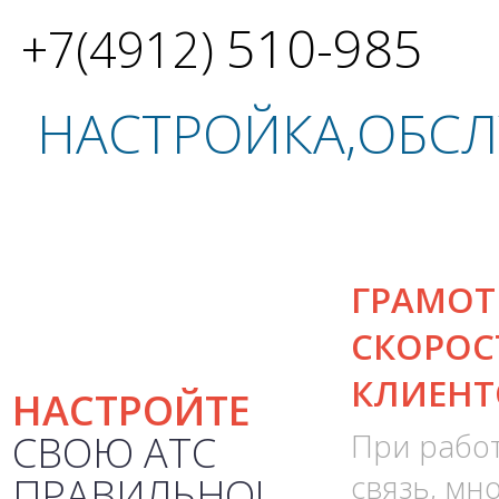
510-985
+7(4912)
НАСТРОЙКА,ОБСЛУ
ГРАМОТ
СКОРОС
КЛИЕНТ
НАСТРОЙТЕ
СВОЮ АТС
При работ
связь, мн
ПРАВИЛЬНО!